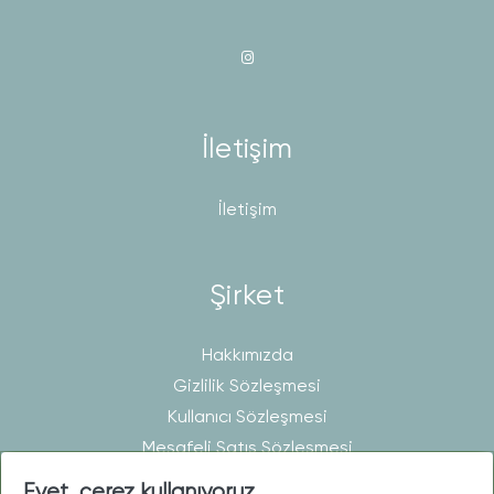
İletişim
İletişim
Şirket
Hakkımızda
Gizlilik Sözleşmesi
Kullanıcı Sözleşmesi
Mesafeli Satış Sözleşmesi
Evet, çerez kullanıyoruz