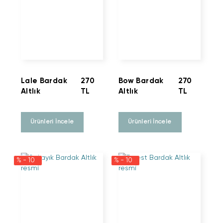
Lale Bardak
270
Bow Bardak
270
Altlık
TL
Altlık
TL
Ürünleri İncele
Ürünleri İncele
% - 10
% - 10