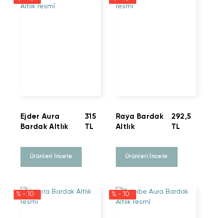
Ejder Aura
315
Raya Bardak
292,5
Bardak Altlık
TL
Altlık
TL
Ürünleri İncele
Ürünleri İncele
% - 10
% - 10