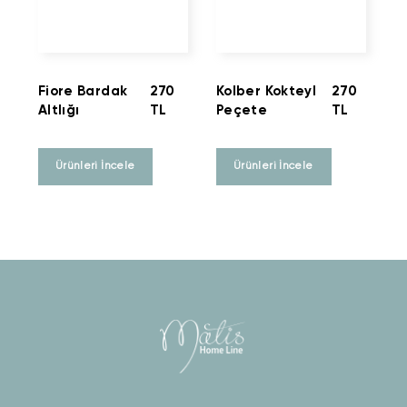
Fiore Bardak
270
Kolber Kokteyl
270
Altlığı
TL
Peçete
TL
Ürünleri İncele
Ürünleri İncele