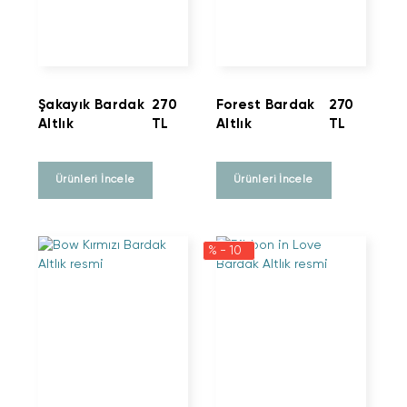
Şakayık Bardak
270
Forest Bardak
270
Altlık
TL
Altlık
TL
Ürünleri İncele
Ürünleri İncele
% - 10