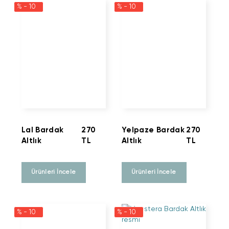
% - 10
% - 10
Lal Bardak
270
Yelpaze Bardak
270
Altlık
TL
Altlık
TL
Ürünleri İncele
Ürünleri İncele
% - 10
% - 10