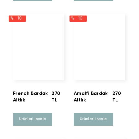
% - 10
% - 10
French Bardak
270
Amalfi Bardak
270
Altlık
TL
Altlık
TL
Ürünleri İncele
Ürünleri İncele