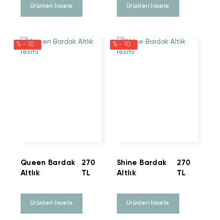
Ürünleri İncele
Ürünleri İncele
% - 10
% - 10
Queen Bardak
270
Shine Bardak
270
Altlık
TL
Altlık
TL
Ürünleri İncele
Ürünleri İncele