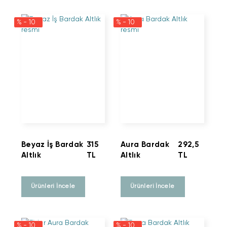
% - 10
% - 10
Beyaz İş Bardak
315
Aura Bardak
292,5
Altlık
TL
Altlık
TL
Ürünleri İncele
Ürünleri İncele
% - 10
% - 10