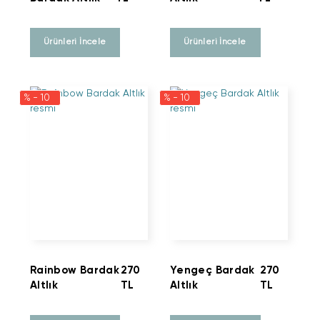
Ürünleri İncele
Ürünleri İncele
% - 10
% - 10
Rainbow Bardak
270
Yengeç Bardak
270
Altlık
TL
Altlık
TL