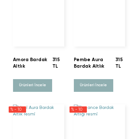
Amora Bardak
315
Pembe Aura
315
Altlık
TL
Bardak Altlık
TL
Ürünleri İncele
Ürünleri İncele
% - 10
% - 10