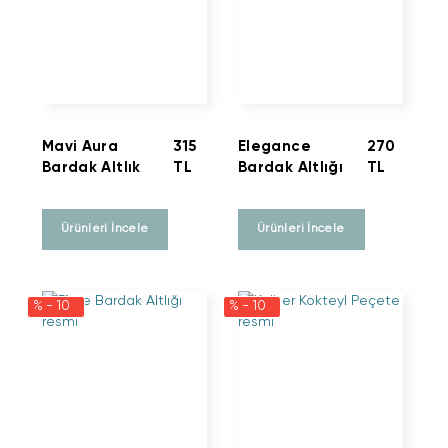
Mavi Aura
315
Elegance
270
Bardak Altlık
TL
Bardak Altlığı
TL
Ürünleri İncele
Ürünleri İncele
% - 10
% - 10