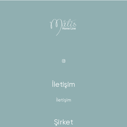
İletişim
İletişim
Şirket