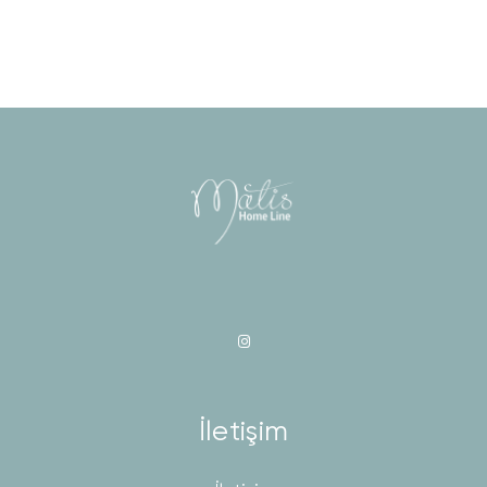
İletişim