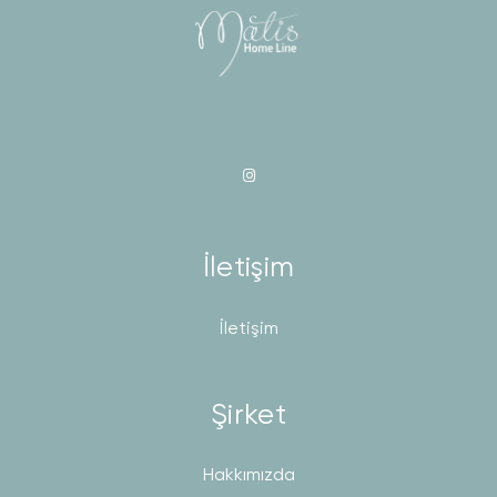
İletişim
İletişim
Şirket
Hakkımızda