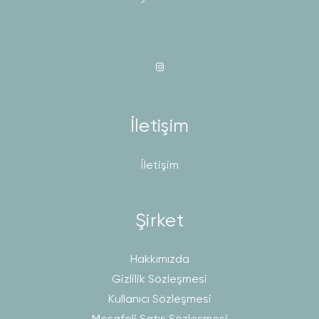
İletişim
İletişim
Şirket
Hakkımızda
Gizlilik Sözleşmesi
Kullanıcı Sözleşmesi