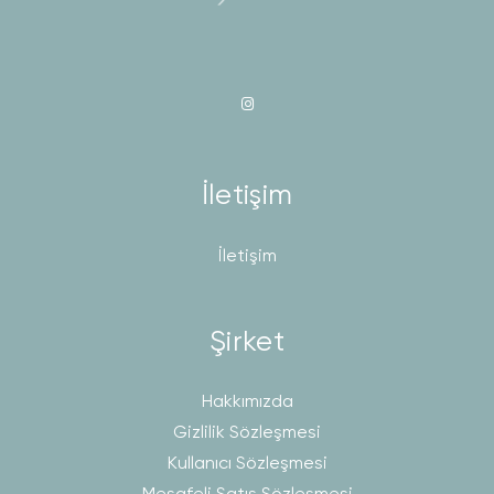
İletişim
İletişim
Şirket
Hakkımızda
Gizlilik Sözleşmesi
Kullanıcı Sözleşmesi