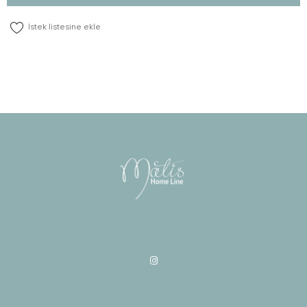
İstek listesine ekle