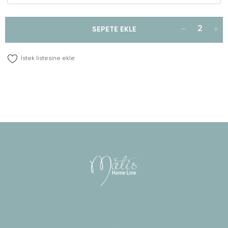
SEPETE EKLE
İstek listesine ekle