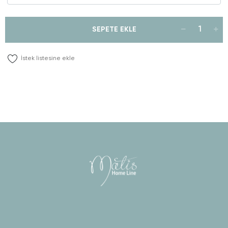
SEPETE EKLE
İstek listesine ekle