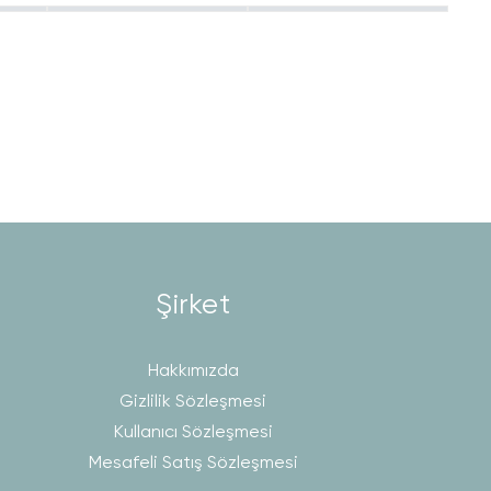
Şirket
Hakkımızda
Gizlilik Sözleşmesi
Kullanıcı Sözleşmesi
Mesafeli Satış Sözleşmesi