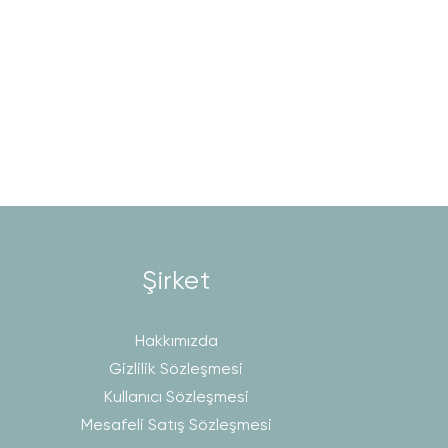
Şirket
Hakkımızda
Gizlilik Sözleşmesi
Kullanıcı Sözleşmesi
Mesafeli Satış Sözleşmesi