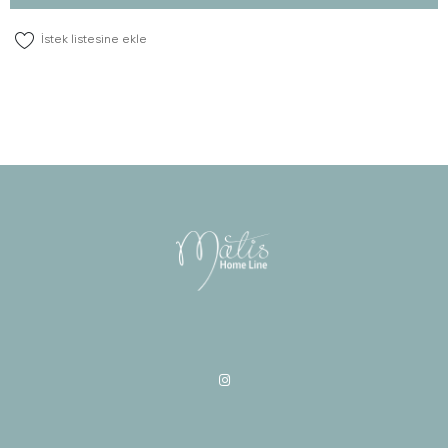
İstek listesine ekle