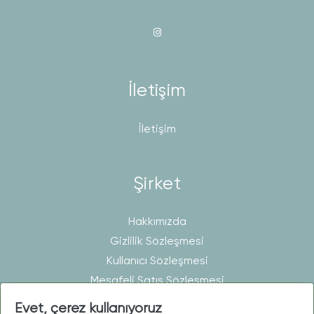
İletişim
İletişim
Şirket
Hakkımızda
Gizlilik Sözleşmesi
Kullanıcı Sözleşmesi
Mesafeli Satış Sözleşmesi
Evet, çerez kullanıyoruz