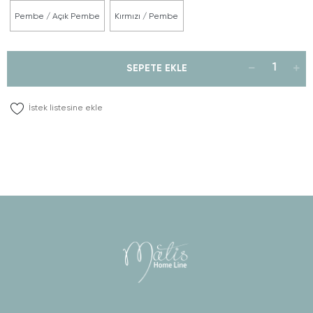
Pembe / Açık Pembe
Kırmızı / Pembe
SEPETE EKLE
İstek listesine ekle