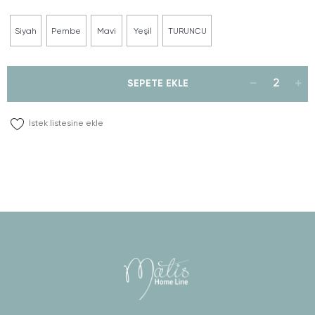
Siyah
Pembe
Mavi
Yeşil
TURUNCU
SEPETE EKLE
İstek listesine ekle