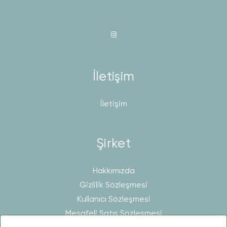
İletişim
İletişim
Şirket
Hakkımızda
Gizlilik Sözleşmesi
Kullanıcı Sözleşmesi
Mesafeli Satış Sözleşmesi