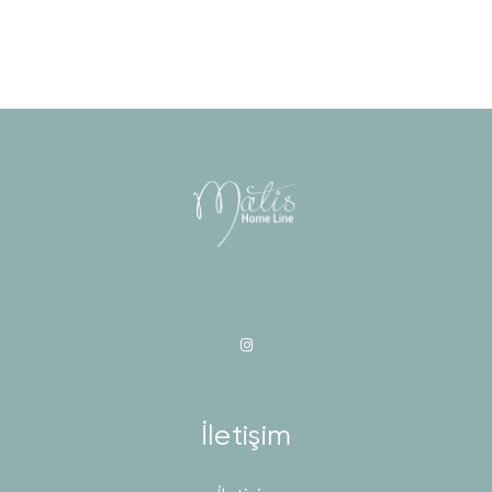
İletişim